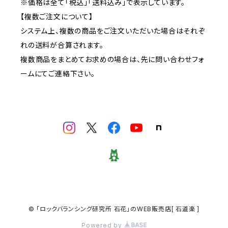
※価格は全て「税込」「送料込み」で表示しています。
【複数ご注文について】
システム上、複数の商品をご注文いただいた場合はそれぞ
れの送料が合算されます。
複数商品をまとめてお求めの場合は、先に問い合わせフォ
ームにてご連絡下さい。
© 「ロックバランシング研究所 石花」のWEB販売店[ 石道楽 ]
Powered by