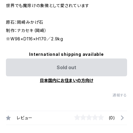
世界でも魔除けの象徴として愛されています
原石：岡崎みかげ石
制作：ナカセキ（岡崎）
※W98×D116×H170／2.9kg
International shipping available
Sold out
日本国内にお住まいの方向け
通報する
レビュー
(0)