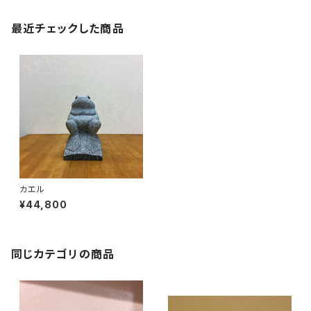
最近チェックした商品
カエル
¥44,800
同じカテゴリの商品