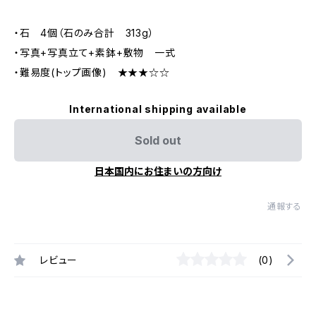
・石 4個（石のみ合計 313g）
・写真+写真立て+素鉢+敷物 一式
・難易度(トップ画像) ★★★☆☆
International shipping available
Sold out
日本国内にお住まいの方向け
通報する
レビュー
(0)