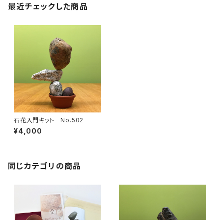
最近チェックした商品
石花入門キット No.502
¥4,000
同じカテゴリの商品