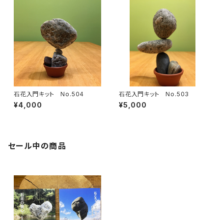
石花入門キット No.504
石花入門キット No.503
¥4,000
¥5,000
セール中の商品