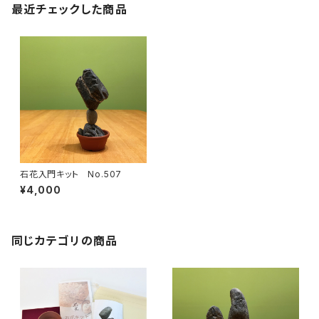
最近チェックした商品
石花入門キット No.507
¥4,000
同じカテゴリの商品