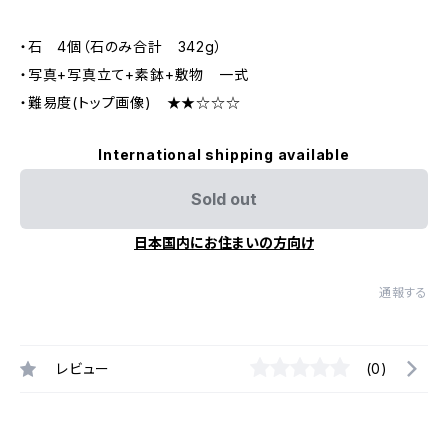
・石 4個（石のみ合計 342g）
・写真+写真立て+素鉢+敷物 一式
・難易度(トップ画像) ★★☆☆☆
International shipping available
Sold out
日本国内にお住まいの方向け
通報する
レビュー
(0)