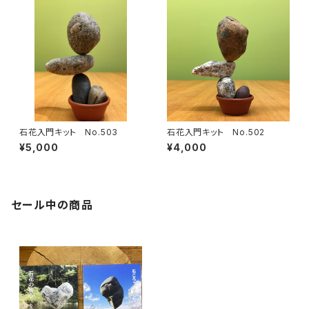
石花入門キット No.503
石花入門キット No.502
¥5,000
¥4,000
セール中の商品