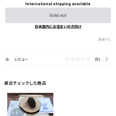
International shipping available
Sold out
日本国内にお住まいの方向け
通報する
レビュー
(0)
最近チェックした商品